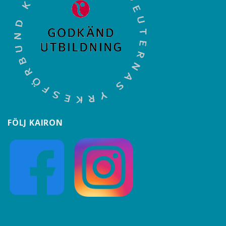
FÖLJ KAIRON