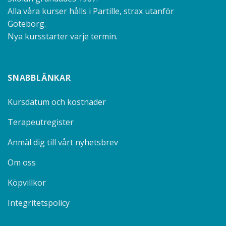
Alla våra kurser hålls i Partille, strax utanför
Göteborg.
Nya kursstarter varje termin.
SNABBLÄNKAR
Kursdatum och kostnader
Terapeutregister
Anmäl dig till vårt nyhetsbrev
Om oss
Köpvillkor
Integritetspolicy