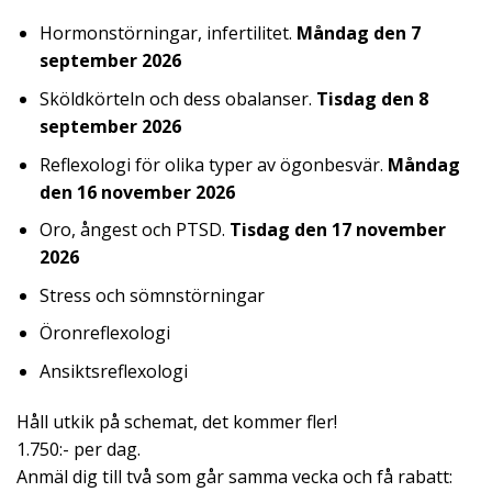
Hormonstörningar, infertilitet.
Måndag den 7
september 2026
Sköldkörteln och dess obalanser.
Tisdag den 8
september 2026
Reflexologi för olika typer av ögonbesvär.
Måndag
den 16 november 2026
Oro, ångest och PTSD.
Tisdag den 17 november
2026
Stress och sömnstörningar
Öronreflexologi
Ansiktsreflexologi
Håll utkik på schemat, det kommer fler!
1.750:- per dag.
Anmäl dig till två som går samma vecka och få rabatt: