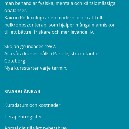
man behandlar fysiska, mentala och känslomässiga
obalanser.
Kairon Reflexologi är en modern och kraftfull
helkroppszonterapi som hjälper många människor
till ett bättre, friskare och mer levande liv.
Skolan grundades 1987.
Alla våra kurser hålls i Partille, strax utanför
Göteborg.
Nya kursstarter varje termin.
SNABBLÄNKAR
Kursdatum och kostnader
Terapeutregister
Anmäl dig till vårt nyhetsbrev