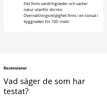
Det finns vandringsleder och vacker
natur utanför dörren.
Övernattningsmöjlighet finns i en sovsal i
byggnaden för 100:-/natt.
Recensioner
Vad säger de som har
testat?