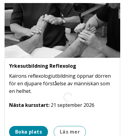
Yrkesutbildning Reflexolog
Kairons reflexologiutbildning öppnar dörren
för en djupare förståelse av människan som
en helhet.
Nästa kursstart:
21 september 2026
Boka plats
Läs mer