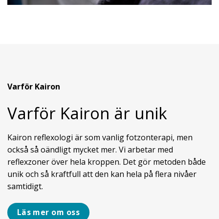
Varför Kairon
Varför Kairon är unik
Kairon reflexologi är som vanlig fotzonterapi, men
också så oändligt mycket mer. Vi arbetar med
reflexzoner över hela kroppen. Det gör metoden både
unik och så kraftfull att den kan hela på flera nivåer
samtidigt.
Läs mer om oss