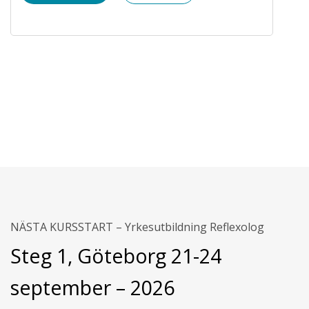
NÄSTA KURSSTART – Yrkesutbildning Reflexolog
Steg 1, Göteborg 21-24
september – 2026