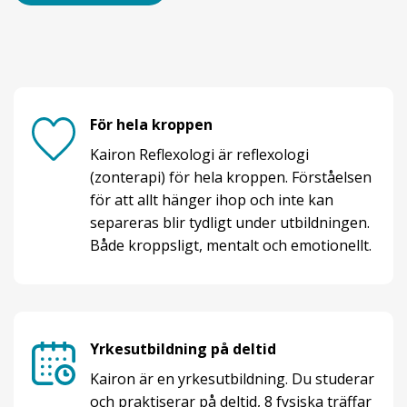
För hela kroppen
Kairon Reflexologi är reflexologi
(zonterapi) för hela kroppen. Förståelsen
för att allt hänger ihop och inte kan
separeras blir tydligt under utbildningen.
Både kroppsligt, mentalt och emotionellt.
Yrkesutbildning på deltid
Kairon är en yrkesutbildning. Du studerar
och praktiserar på deltid, 8 fysiska träffar