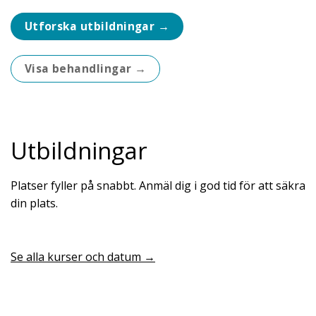
Utforska utbildningar →
Visa behandlingar →
Utbildningar
Platser fyller på snabbt. Anmäl dig i god tid för att säkra
din plats.
Se alla kurser och datum →