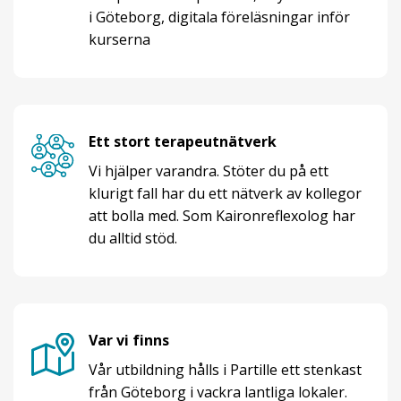
i Göteborg, digitala föreläsningar inför
kurserna
Ett stort terapeutnätverk
Vi hjälper varandra. Stöter du på ett
klurigt fall har du ett nätverk av kollegor
att bolla med. Som Kaironreflexolog har
du alltid stöd.
Var vi finns
Vår utbildning hålls i Partille ett stenkast
från Göteborg i vackra lantliga lokaler.