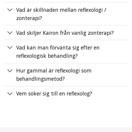
Vad är skillnaden mellan reflexologi /
zonterapi?
Vad skiljer Kairon från vanlig zonterapi?
Vad kan man förvänta sig efter en
reflexologisk behandling?
Hur gammal är reflexologi som
behandlingsmetod?
Vem söker sig till en reflexolog?