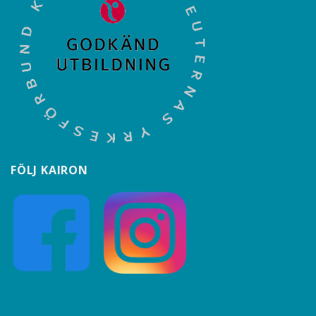
FÖLJ KAIRON