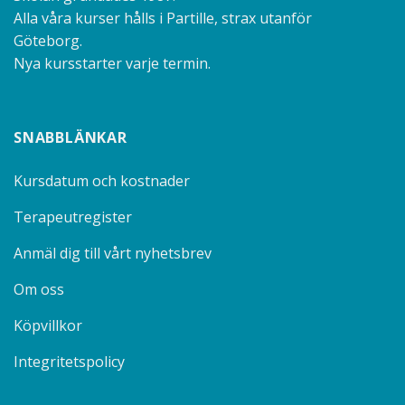
Alla våra kurser hålls i Partille, strax utanför
Göteborg.
Nya kursstarter varje termin.
SNABBLÄNKAR
Kursdatum och kostnader
Terapeutregister
Anmäl dig till vårt nyhetsbrev
Om oss
Köpvillkor
Integritetspolicy