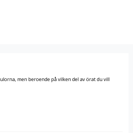
ulorna, men beroende på vilken del av örat du vill