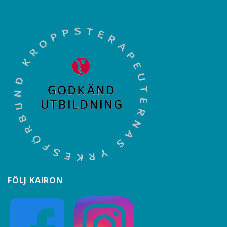
FÖLJ KAIRON