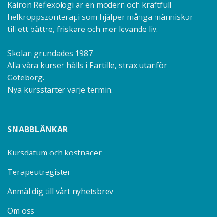
Kairon Reflexologi är en modern och kraftfull
helkroppszonterapi som hjälper många människor
till ett bättre, friskare och mer levande liv.
Skolan grundades 1987.
Alla våra kurser hålls i Partille, strax utanför
Göteborg.
Nya kursstarter varje termin.
SNABBLÄNKAR
Kursdatum och kostnader
Terapeutregister
Anmäl dig till vårt nyhetsbrev
Om oss