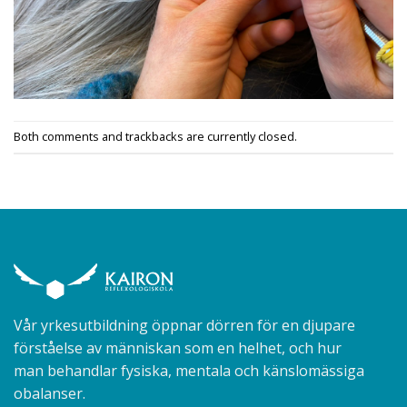
Both comments and trackbacks are currently closed.
Vår yrkesutbildning öppnar dörren för en djupare
förståelse av människan som en helhet, och hur
man behandlar fysiska, mentala och känslomässiga
obalanser.