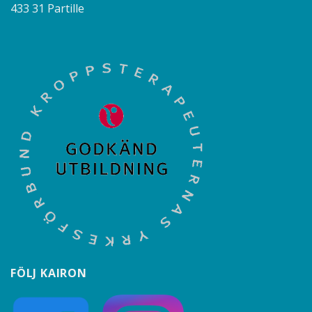
433 31 Partille
FÖLJ KAIRON