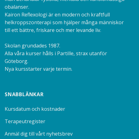
obalanser.
Kairon Reflexologi är en modern och kraftfull
helkroppszonterapi som hjälper många människor
till ett bättre, friskare och mer levande liv.
Skolan grundades 1987.
Alla våra kurser hålls i Partille, strax utanför
Göteborg.
Nya kursstarter varje termin.
SNABBLÄNKAR
Kursdatum och kostnader
Terapeutregister
Anmäl dig till vårt nyhetsbrev