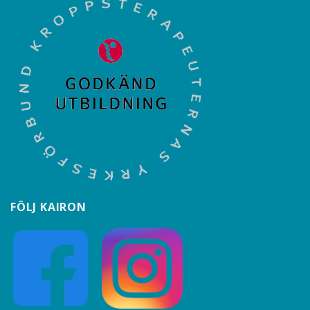
FÖLJ KAIRON