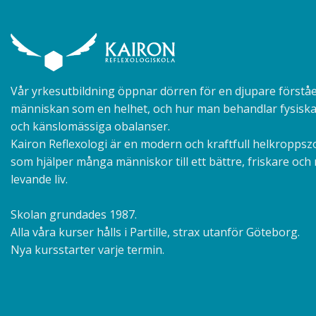
Vår yrkesutbildning öppnar dörren för en djupare förståe
människan som en helhet, och hur man behandlar fysiska
och känslomässiga obalanser.
Kairon Reflexologi är en modern och kraftfull helkroppsz
som hjälper många människor till ett bättre, friskare och
levande liv.
Skolan grundades 1987.
Alla våra kurser hålls i Partille, strax utanför Göteborg.
Nya kursstarter varje termin.