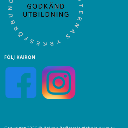
FÖLJ KAIRON