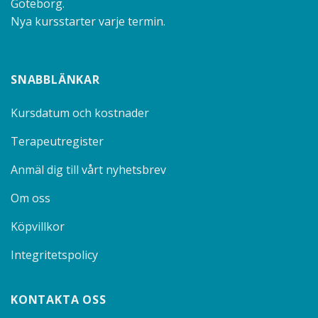
Göteborg.
Nya kursstarter varje termin.
SNABBLÄNKAR
Kursdatum och kostnader
Terapeutregister
Anmäl dig till vårt nyhetsbrev
Om oss
Köpvillkor
Integritetspolicy
KONTAKTA OSS